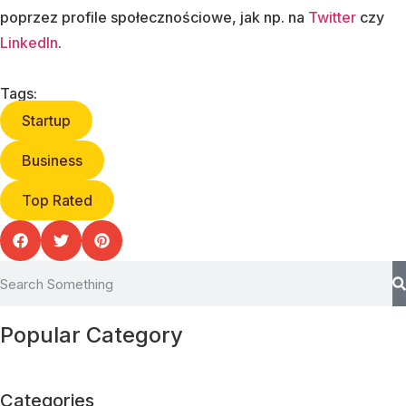
poprzez profile społecznościowe, jak np. na
Twitter
czy
LinkedIn
.
Tags:
Startup
Business
Top Rated
Popular Category
Categories