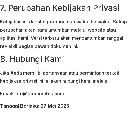
7. Perubahan Kebijakan Privasi
Kebijakan ini dapat diperbarui dari waktu ke waktu. Setiap
perubahan akan kami umumkan melalui website atau
aplikasi kami. Versi terbaru akan mencantumkan tanggal
revisi di bagian bawah dokumen ini.
8. Hubungi Kami
Jika Anda memiliki pertanyaan atau permintaan terkait
kebijakan privasi ini, silakan hubungi kami melalui:
Email: info@popcorntek.com
Tanggal Berlaku: 27 Mei 2025