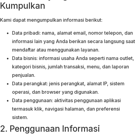
Kumpulkan
Kami dapat mengumpulkan informasi berikut:
Data pribadi: nama, alamat email, nomor telepon, dan
informasi lain yang Anda berikan secara langsung saat
mendaftar atau menggunakan layanan.
Data bisnis: informasi usaha Anda seperti nama outlet,
kategori bisnis, jumlah transaksi, menu, dan laporan
penjualan.
Data perangkat: jenis perangkat, alamat IP, sistem
operasi, dan browser yang digunakan.
Data penggunaan: aktivitas penggunaan aplikasi
termasuk klik, navigasi halaman, dan preferensi
sistem.
2. Penggunaan Informasi