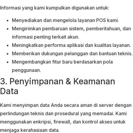
Informasi yang kami kumpulkan digunakan untuk:
Menyediakan dan mengelola layanan POS kami.
Mengirimkan pembaruan sistem, pemberitahuan, dan
informasi penting terkait akun.
Meningkatkan performa aplikasi dan kualitas layanan.
Memberikan dukungan pelanggan dan bantuan teknis.
Mengembangkan fitur baru berdasarkan pola
penggunaan.
3. Penyimpanan & Keamanan
Data
Kami menyimpan data Anda secara aman di server dengan
perlindungan teknis dan prosedural yang memadai. Kami
menggunakan enkripsi, firewall, dan kontrol akses untuk
menjaga kerahasiaan data.