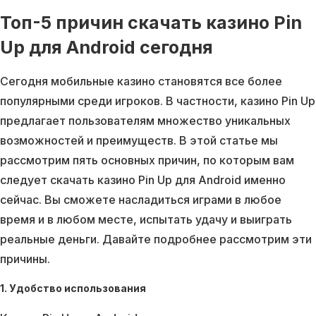
Топ-5 причин скачать казино Pin
Up для Android сегодня
Сегодня мобильные казино становятся все более
популярными среди игроков. В частности, казино Pin Up
предлагает пользователям множество уникальных
возможностей и преимуществ. В этой статье мы
рассмотрим пять основных причин, по которым вам
следует скачать казино Pin Up для Android именно
сейчас. Вы сможете насладиться играми в любое
время и в любом месте, испытать удачу и выиграть
реальные деньги. Давайте подробнее рассмотрим эти
причины.
1. Удобство использования