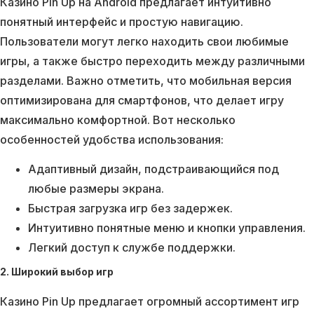
Казино Pin Up на Android предлагает интуитивно
понятный интерфейс и простую навигацию.
Пользователи могут легко находить свои любимые
игры, а также быстро переходить между различными
разделами. Важно отметить, что мобильная версия
оптимизирована для смартфонов, что делает игру
максимально комфортной. Вот несколько
особенностей удобства использования:
Адаптивный дизайн, подстраивающийся под
любые размеры экрана.
Быстрая загрузка игр без задержек.
Интуитивно понятные меню и кнопки управления.
Легкий доступ к службе поддержки.
2. Широкий выбор игр
Казино Pin Up предлагает огромный ассортимент игр