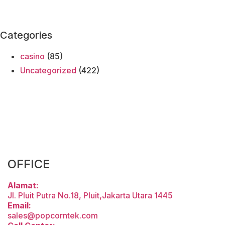
Categories
casino
(85)
Uncategorized
(422)
OFFICE
Alamat:
Jl. Pluit Putra No.18, Pluit,Jakarta Utara 1445
Email:
sales@popcorntek.com