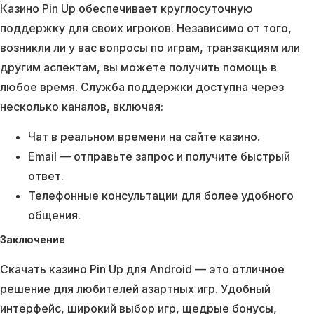
Казино Pin Up обеспечивает круглосуточную
поддержку для своих игроков. Независимо от того,
возникли ли у вас вопросы по играм, транзакциям или
другим аспектам, вы можете получить помощь в
любое время. Служба поддержки доступна через
несколько каналов, включая:
Чат в реальном времени на сайте казино.
Email — отправьте запрос и получите быстрый
ответ.
Телефонные консультации для более удобного
общения.
Заключение
Скачать казино Pin Up для Android — это отличное
решение для любителей азартных игр. Удобный
интерфейс, широкий выбор игр, щедрые бонусы,