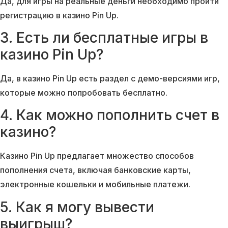
Да, для игры на реальные деньги необходимо пройти
регистрацию в казино Pin Up.
3. Есть ли бесплатные игры в
казино Pin Up?
Да, в казино Pin Up есть раздел с демо-версиями игр,
которые можно попробовать бесплатно.
4. Как можно пополнить счет в
казино?
Казино Pin Up предлагает множество способов
пополнения счета, включая банковские карты,
электронные кошельки и мобильные платежи.
5. Как я могу вывести
выигрыш?