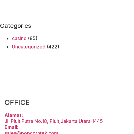
Categories
casino
(85)
Uncategorized
(422)
OFFICE
Alamat:
Jl. Pluit Putra No.18, Pluit,Jakarta Utara 1445
Email:
sales@popcorntek.com