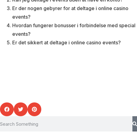
Er der nogen gebyrer for at deltage i online casino
events?
Hvordan fungerer bonusser i forbindelse med special
events?
Er det sikkert at deltage i online casino events?