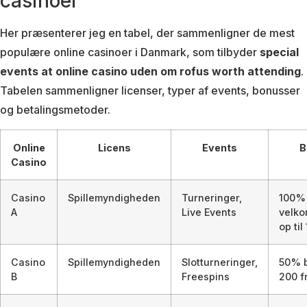
casinoer
Her præsenterer jeg en tabel, der sammenligner de mest
populære online casinoer i Danmark, som tilbyder
special
events at online casino uden om rofus worth attending
.
Tabelen sammenligner licenser, typer af events, bonusser
og betalingsmetoder.
Online
Licens
Events
B
Casino
Casino
Spillemyndigheden
Turneringer,
100%
A
Live Events
velk
op til
Casino
Spillemyndigheden
Slotturneringer,
50% 
B
Freespins
200 f