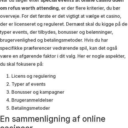
om rofus worth attending
, er der flere kriterier, du bør
overveje. For det første er det vigtigt at vælge et casino,
der er licenseret og reguleret. Dernæst skal du kigge på de
typer events, der tilbydes, bonusser og belønninger,
brugervenlighed og betalingsmetoder. Hvis du har
specifikke præferencer vedrørende spil, kan det også
være en afgørende faktor i dit valg. Her er nogle aspekter,
du skal fokusere på:
Licens og regulering
Typer af events
Bonusser og kampagner
Brugeranmeldelser
Betalingsmetoder
En sammenligning af online