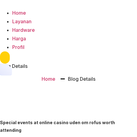
Home
Layanan
Hardware
Harga
Profil
Hamburger Toggle Menu
Blog Details
Home
Blog Details
Special events at online casino uden om rofus worth
attending