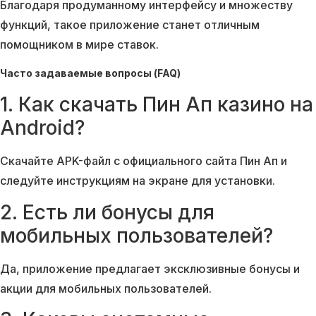
Благодаря продуманному интерфейсу и множеству
функций, такое приложение станет отличным
помощником в мире ставок.
Часто задаваемые вопросы (FAQ)
1. Как скачать Пин Ап казино на
Android?
Скачайте APK-файл с официального сайта Пин Ап и
следуйте инструкциям на экране для установки.
2. Есть ли бонусы для
мобильных пользователей?
Да, приложение предлагает эксклюзивные бонусы и
акции для мобильных пользователей.