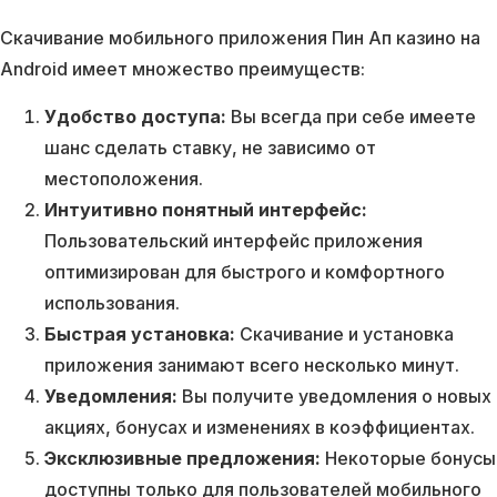
Скачивание мобильного приложения Пин Ап казино на
Android имеет множество преимуществ:
Удобство доступа:
Вы всегда при себе имеете
шанс сделать ставку, не зависимо от
местоположения.
Интуитивно понятный интерфейс:
Пользовательский интерфейс приложения
оптимизирован для быстрого и комфортного
использования.
Быстрая установка:
Скачивание и установка
приложения занимают всего несколько минут.
Уведомления:
Вы получите уведомления о новых
акциях, бонусах и изменениях в коэффициентах.
Эксклюзивные предложения:
Некоторые бонусы
доступны только для пользователей мобильного