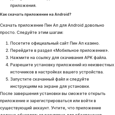
приложения.
Как скачать приложение на Android?
Скачать приложение Пин Ап для Android довольно
просто. Следуйте этим шагам:
Посетите официальный сайт Пин Ап казино.
Перейдите в раздел «Мобильное приложение».
Нажмите на ссылку для скачивания APK файла.
Разрешите установку приложений из неизвестных
источников в настройках вашего устройства.
Запустите скачанный файл и следуйте
инструкциям на экране для установки.
После завершения установки вы сможете открыть
приложение и зарегистрироваться или войти в
существующий аккаунт. Учтите, что приложение
должно обновляться регулярно для обеспечения