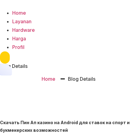
Home
Layanan
Hardware
Harga
Profil
Hamburger Toggle Menu
Blog Details
Home
Blog Details
Скачать Пин Ап казино на Android для ставок на спорт и
букмекерских возможностей