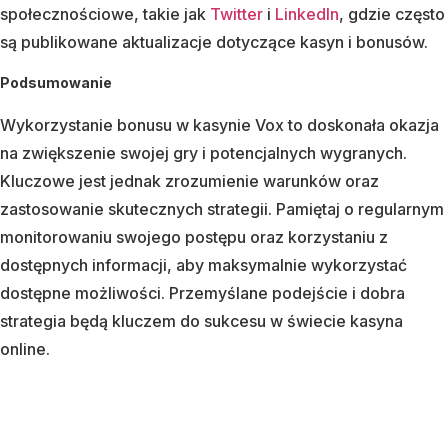
społecznościowe, takie jak
Twitter
i
LinkedIn
, gdzie często
są publikowane aktualizacje dotyczące kasyn i bonusów.
Podsumowanie
Wykorzystanie bonusu w kasynie Vox to doskonała okazja
na zwiększenie swojej gry i potencjalnych wygranych.
Kluczowe jest jednak zrozumienie warunków oraz
zastosowanie skutecznych strategii. Pamiętaj o regularnym
monitorowaniu swojego postępu oraz korzystaniu z
dostępnych informacji, aby maksymalnie wykorzystać
dostępne możliwości. Przemyślane podejście i dobra
strategia będą kluczem do sukcesu w świecie kasyna
online.