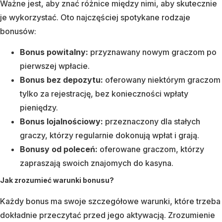
Ważne jest, aby znać różnice między nimi, aby skutecznie
je wykorzystać. Oto najczęściej spotykane rodzaje
bonusów:
Bonus powitalny:
przyznawany nowym graczom po
pierwszej wpłacie.
Bonus bez depozytu:
oferowany niektórym graczom
tylko za rejestrację, bez konieczności wpłaty
pieniędzy.
Bonus lojalnościowy:
przeznaczony dla stałych
graczy, którzy regularnie dokonują wpłat i grają.
Bonusy od poleceń:
oferowane graczom, którzy
zapraszają swoich znajomych do kasyna.
Jak zrozumieć warunki bonusu?
Każdy bonus ma swoje szczegółowe warunki, które trzeba
dokładnie przeczytać przed jego aktywacją. Zrozumienie