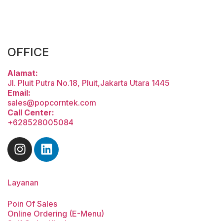
OFFICE
Alamat:
Jl. Pluit Putra No.18, Pluit,Jakarta Utara 1445
Email:
sales@popcorntek.com
Call Center:
+628528005084
Layanan
Poin Of Sales
Online Ordering (E-Menu)