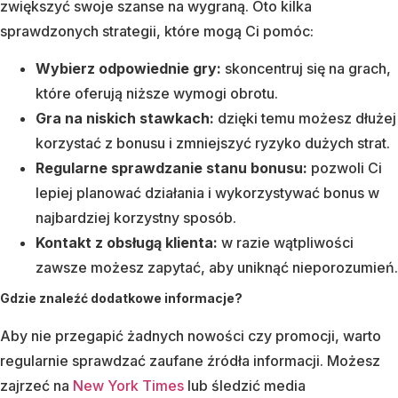
zwiększyć swoje szanse na wygraną. Oto kilka
sprawdzonych strategii, które mogą Ci pomóc:
Wybierz odpowiednie gry:
skoncentruj się na grach,
które oferują niższe wymogi obrotu.
Gra na niskich stawkach:
dzięki temu możesz dłużej
korzystać z bonusu i zmniejszyć ryzyko dużych strat.
Regularne sprawdzanie stanu bonusu:
pozwoli Ci
lepiej planować działania i wykorzystywać bonus w
najbardziej korzystny sposób.
Kontakt z obsługą klienta:
w razie wątpliwości
zawsze możesz zapytać, aby uniknąć nieporozumień.
Gdzie znaleźć dodatkowe informacje?
Aby nie przegapić żadnych nowości czy promocji, warto
regularnie sprawdzać zaufane źródła informacji. Możesz
zajrzeć na
New York Times
lub śledzić media