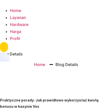
Home
Layanan
Hardware
Harga
Profil
Hamburger Toggle Menu
Blog Details
Home
Blog Details
Praktyczne porady: Jak prawidłowo wykorzystać kwotę
bonusu w kasynie Vox