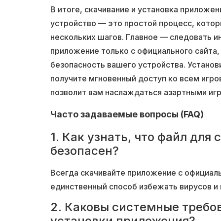
В итоге, скачивание и установка приложен
устройство — это простой процесс, котор
нескольких шагов. Главное — следовать и
приложение только с официального сайта,
безопасность вашего устройства. Установ
получите мгновенный доступ ко всем игро
позволит вам наслаждаться азартными игр
Часто задаваемые вопросы (FAQ)
1. Как узнать, что файл для
безопасен?
Всегда скачивайте приложение с официаль
единственный способ избежать вирусов и
2. Каковы системные требо
установки приложения?