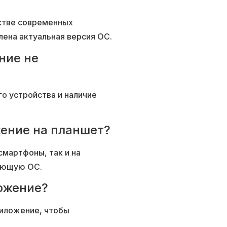
стве современных
лена актуальная версия ОС.
ние не
о устройства и наличие
жение на планшет?
смартфоны, так и на
ующую ОС.
ложение?
риложение, чтобы