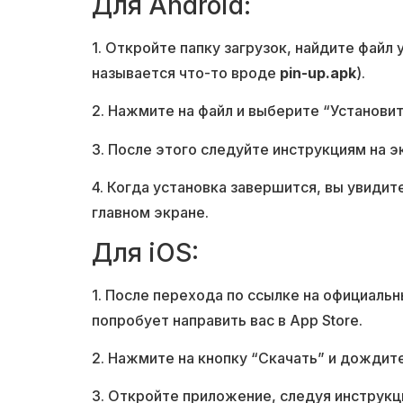
Для Android:
1. Откройте папку загрузок, найдите файл 
называется что-то вроде
pin-up.apk
).
2. Нажмите на файл и выберите “Установит
3. После этого следуйте инструкциям на э
4. Когда установка завершится, вы увидит
главном экране.
Для iOS:
1. После перехода по ссылке на официаль
попробует направить вас в App Store.
2. Нажмите на кнопку “Скачать” и дождит
3. Откройте приложение, следуя инструкц