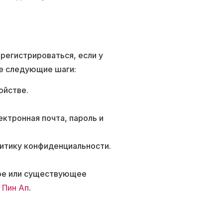
регистрироваться, если у
те следующие шаги:
ойстве.
ктронная почта, пароль и
литику конфиденциальности.
вое или существующее
и
Пин Ап
.