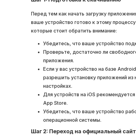
Перед тем как начать загрузку приложения
ваше устройство готово к этому процессу
которые стоит обратить внимание:
Убедитесь, что ваше устройство под
Проверьте, достаточно ли свободног
приложения.
Если у вас устройство на базе Androi
разрешить установку приложений из 
настройках.
Для устройств на iOS рекомендуется
App Store.
Убедитесь, что ваше устройство рабо
операционной системы.
Шаг 2: Переход на официальный сайт