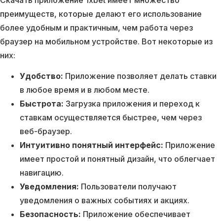
преимуществ, которые делают его использование
более удобным и практичным, чем работа через
браузер на мобильном устройстве. Вот некоторые из
них:
Удобство:
Приложение позволяет делать ставки
в любое время и в любом месте.
Быстрота:
Загрузка приложения и переход к
ставкам осуществляется быстрее, чем через
веб-браузер.
Интуитивно понятный интерфейс:
Приложение
имеет простой и понятный дизайн, что облегчает
навигацию.
Уведомления:
Пользователи получают
уведомления о важных событиях и акциях.
Безопасность:
Приложение обеспечивает