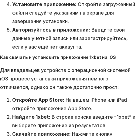
Установите приложение:
Откройте загруженный
файл и следуйте указаниям на экране для
завершения установки.
Авторизуйтесь в приложении:
Введите свои
данные учетной записи или зарегистрируйтесь,
если у вас ещё нет аккаунта.
Как скачать и установить приложение 1xbet на iOS
Для владельцев устройств с операционной системой
iOS процесс установки приложения немного
отличается, однако он также достаточно прост:
Откройте App Store:
На вашем iPhone или iPad
откройте приложение App Store.
Найдите 1xbet:
В строке поиска введите “1xbet” и
выберите приложение из результатов.
Скачайте приложение:
Нажмите кнопку