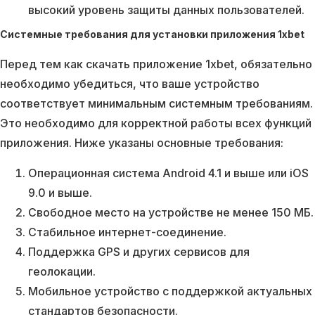
высокий уровень защиты данных пользователей.
Системные требования для установки приложения 1xbet
Перед тем как скачать приложение 1xbet, обязательно
необходимо убедиться, что ваше устройство
соответствует минимальным системным требованиям.
Это необходимо для корректной работы всех функций
приложения. Ниже указаны основные требования:
Операционная система Android 4.1 и выше или iOS
9.0 и выше.
Свободное место на устройстве не менее 150 МБ.
Стабильное интернет-соединение.
Поддержка GPS и других сервисов для
геолокации.
Мобильное устройство с поддержкой актуальных
стандартов безопасности.