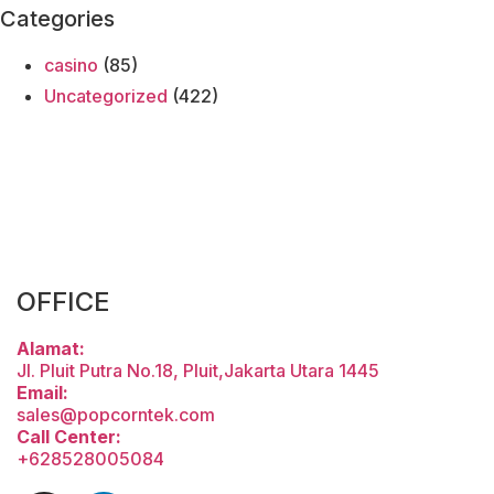
Categories
casino
(85)
Uncategorized
(422)
OFFICE
Alamat:
Jl. Pluit Putra No.18, Pluit,Jakarta Utara 1445
Email:
sales@popcorntek.com
Call Center:
+628528005084