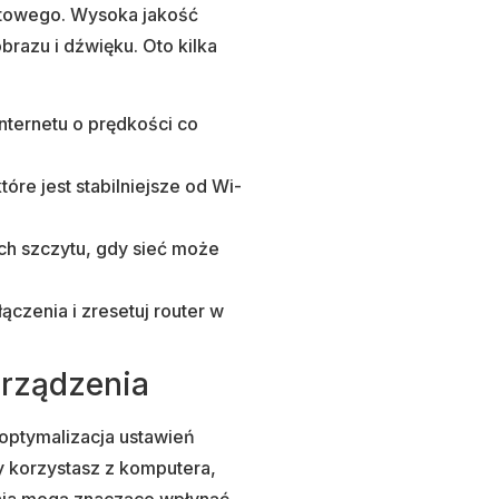
etowego. Wysoka jakość
brazu i dźwięku. Oto kilka
internetu o prędkości co
re jest stabilniejsze od Wi-
ach szczytu, gdy sieć może
ączenia i zresetuj router w
urządzenia
 optymalizacja ustawień
y korzystasz z komputera,