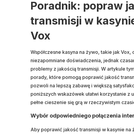
Poradnik: popraw j
transmisji w kasyn
Vox
Współczesne kasyna na żywo, takie jak Vox, 
niezapomniane doświadczenia, jednak czas
problemy z jakością transmisji. W artykule t
porady, które pomogą poprawić jakość transm
pozwoli na lepszą zabawę i większą satysfakc
poniższych wskazówek ułatwi korzystanie z u
pełne cieszenie się grą w rzeczywistym czasi
Wybór odpowiedniego połączenia int
Aby poprawić jakość transmisji w kasynie na