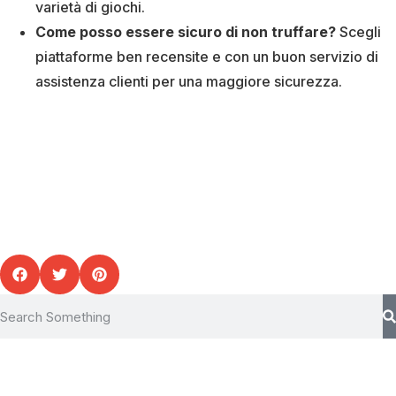
varietà di giochi.
Come posso essere sicuro di non truffare?
Scegli
piattaforme ben recensite e con un buon servizio di
assistenza clienti per una maggiore sicurezza.