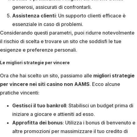
generosi, assicurati di confrontarli.
Assistenza clienti
: Un supporto clienti efficace è
essenziale in caso di problemi.
Considerando questi parametri, puoi ridurre notevolmente
il rischio di scelta e trovare un sito che soddisfi le tue
esigenze e preferenze personali.
Le migliori strategie per vincere
Ora che hai scelto un sito, passiamo alle
migliori strategie
per vincere nei siti casino non AAMS
. Ecco alcune
pratiche vincenti:
Gestisci il tuo bankroll
: Stabilisci un budget prima di
iniziare a giocare e attieniti ad esso.
Approfitta dei bonus
: Utilizza i bonus di benvenuto e
altre promozioni per massimizzare il tuo credito di