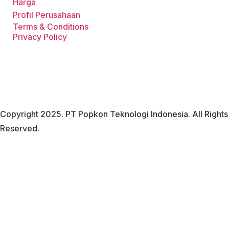
Harga
Profil Perusahaan
Terms & Conditions
Privacy Policy
Copyright 2025. PT Popkon Teknologi Indonesia. All Rights
Reserved.