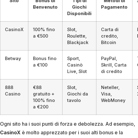
Sito
Bonus di
Tipi di
Metodi di
Benvenuto
Giochi
Pagamento
Disponibili
CasinoX
100% fino
Slot,
Carta di
a €500
Roulette,
credito,
Blackjack
Bitcoin
Betway
Bonus fino
Sport,
PayPal,
a €100
Casinò
Skrill, Carta
Live, Slot
di credito
888
€88
Slot,
Neteller,
Casino
gratuito +
Giochi da
Visa,
100% fino
tavolo
WebMoney
a €200
Ogni sito ha i suoi punti di forza e debolezza. Ad esempio,
CasinoX
è molto apprezzato per i suoi alti bonus e la