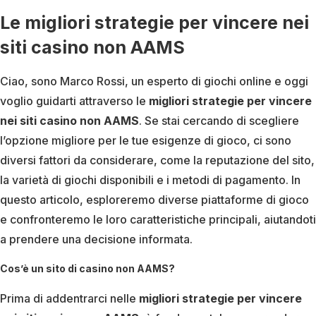
Le migliori strategie per vincere nei
siti casino non AAMS
Ciao, sono Marco Rossi, un esperto di giochi online e oggi
voglio guidarti attraverso le
migliori strategie per vincere
nei siti casino non AAMS
. Se stai cercando di scegliere
l’opzione migliore per le tue esigenze di gioco, ci sono
diversi fattori da considerare, come la reputazione del sito,
la varietà di giochi disponibili e i metodi di pagamento. In
questo articolo, esploreremo diverse piattaforme di gioco
e confronteremo le loro caratteristiche principali, aiutandoti
a prendere una decisione informata.
Cos’è un sito di casino non AAMS?
Prima di addentrarci nelle
migliori strategie per vincere