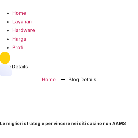
Home
Layanan
Hardware
Harga
Profil
Hamburger Toggle Menu
Blog Details
Home
Blog Details
Le migliori strategie per vincere nei siti casino non AAMS