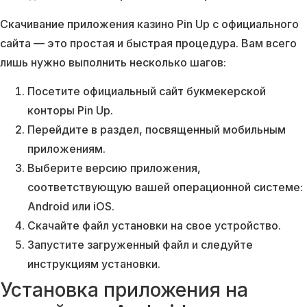
Скачивание приложения казино Pin Up с официального
сайта — это простая и быстрая процедура. Вам всего
лишь нужно выполнить несколько шагов:
Посетите официальный сайт букмекерской
конторы Pin Up.
Перейдите в раздел, посвященный мобильным
приложениям.
Выберите версию приложения,
соответствующую вашей операционной системе:
Android или iOS.
Скачайте файл установки на свое устройство.
Запустите загруженный файл и следуйте
инструкциям установки.
Установка приложения на