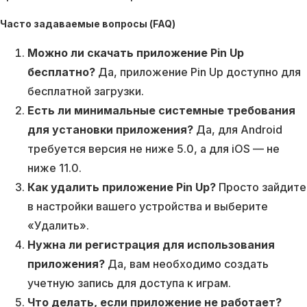
Часто задаваемые вопросы (FAQ)
Можно ли скачать приложение Pin Up
бесплатно?
Да, приложение Pin Up доступно для
бесплатной загрузки.
Есть ли минимальные системные требования
для установки приложения?
Да, для Android
требуется версия не ниже 5.0, а для iOS — не
ниже 11.0.
Как удалить приложение Pin Up?
Просто зайдите
в настройки вашего устройства и выберите
«Удалить».
Нужна ли регистрация для использования
приложения?
Да, вам необходимо создать
учетную запись для доступа к играм.
Что делать, если приложение не работает?