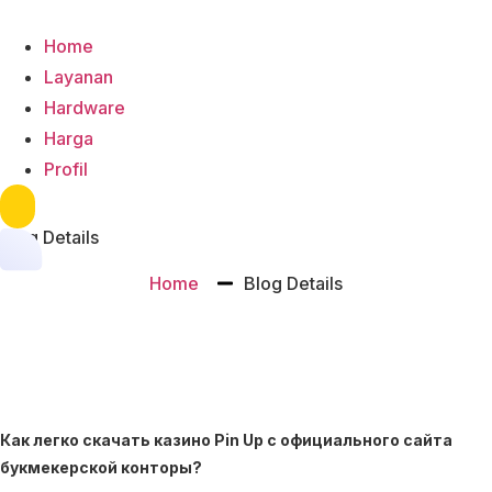
Home
Layanan
Hardware
Harga
Profil
Hamburger Toggle Menu
Blog Details
Home
Blog Details
Как легко скачать казино Pin Up с официального сайта
букмекерской конторы?