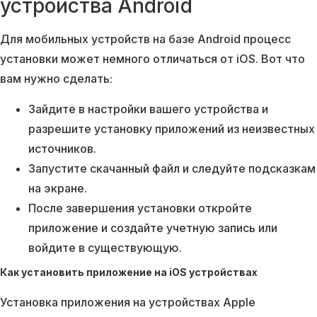
устройства Android
Для мобильных устройств на базе Android процесс
установки может немного отличаться от iOS. Вот что
вам нужно сделать:
Зайдите в настройки вашего устройства и
разрешите установку приложений из неизвестных
источников.
Запустите скачанный файл и следуйте подсказкам
на экране.
После завершения установки откройте
приложение и создайте учетную запись или
войдите в существующую.
Как установить приложение на iOS устройствах
Установка приложения на устройствах Apple