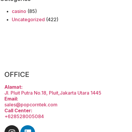
casino
(85)
Uncategorized
(422)
OFFICE
Alamat:
Jl. Pluit Putra No.18, Pluit,Jakarta Utara 1445
Email:
sales@popcorntek.com
Call Center:
+628528005084