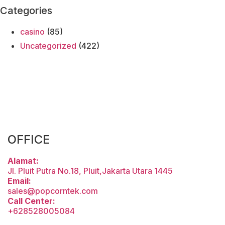
Categories
casino
(85)
Uncategorized
(422)
OFFICE
Alamat:
Jl. Pluit Putra No.18, Pluit,Jakarta Utara 1445
Email:
sales@popcorntek.com
Call Center:
+628528005084