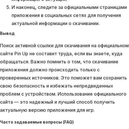
И наконец, следите за официальными страницами
приложения в социальных сетях для получения
актуальной информации о скачивании.
Вывод
Поиск активной ссылки для скачивания на официальном
сайте Pin Up не составит труда, если вы знаете, куда
обращаться. Важно помнить о том, что скачивание
приложения должно происходить только с
проверенных источников. Это поможет вам сохранить
свою безопасность и избежать непредвиденных
проблем с устройством. Использование официального
сайта — это надежный и лучший способ получить
актуальную версию приложения для игр.
Часто задаваемые вопросы (FAQ)