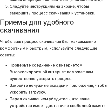
Следуйте инструкциям на экране, чтобы
завершить процесс скачивания и установки.
Приемы для удобного
скачивания
Чтобы ваш процесс скачивания был максимально
комфортным и быстрым, используйте следующие
советы:
Проверьте соединение с интернетом.
Высокоскоростной интернет поможет вам
существенно ускорить процесс.
Закройте ненужные вкладки и приложения, чтобы
ускорить загрузку.
Перед скачиванием убедитесь, что ваше
устройство имеет достаточно свободной памяти.