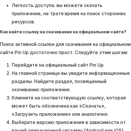
Легкость доступа: вы можете скачать
приложение, не тратя время на поиск сторонних
ресурсов.
Как найти ссылку на скачивание на официальном сайте?
Поиск активной ссылки для скачивания на официальном
сайте Pin Up достаточно прост. Следуйте этим шагам:
Перейдите на официальный сайт Pin Up.
На главной странице вы увидите информационные
разделы. Найдите раздел, посвященный
скачиванию приложения.
Кликните на соответствующую ссылку, которая
может быть обозначена как «Скачать»,
«Загрузить приложение» или аналогично.
Выберите версию приложения в зависимости от
вашей операционной системы (Android или iOS).