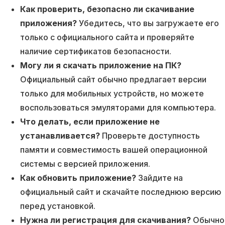
Как проверить, безопасно ли скачивание
приложения?
Убедитесь, что вы загружаете его
только с официального сайта и проверяйте
наличие сертификатов безопасности.
Могу ли я скачать приложение на ПК?
Официальный сайт обычно предлагает версии
только для мобильных устройств, но можете
воспользоваться эмуляторами для компьютера.
Что делать, если приложение не
устанавливается?
Проверьте доступность
памяти и совместимость вашей операционной
системы с версией приложения.
Как обновить приложение?
Зайдите на
официальный сайт и скачайте последнюю версию
перед установкой.
Нужна ли регистрация для скачивания?
Обычно