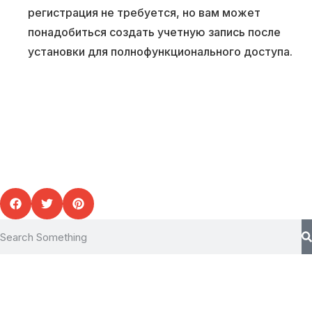
регистрация не требуется, но вам может
понадобиться создать учетную запись после
установки для полнофункционального доступа.