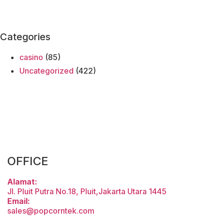
Categories
casino
(85)
Uncategorized
(422)
OFFICE
Alamat:
Jl. Pluit Putra No.18, Pluit,Jakarta Utara 1445
Email:
sales@popcorntek.com