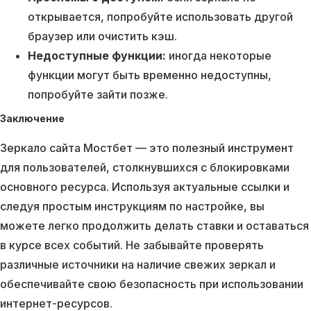
открывается, попробуйте использовать другой
браузер или очистить кэш.
Недоступные функции:
иногда некоторые
функции могут быть временно недоступны,
попробуйте зайти позже.
Заключение
Зеркало сайта Мостбет — это полезный инструмент
для пользователей, столкнувшихся с блокировками
основного ресурса. Используя актуальные ссылки и
следуя простым инструкциям по настройке, вы
можете легко продолжить делать ставки и оставаться
в курсе всех событий. Не забывайте проверять
различные источники на наличие свежих зеркал и
обеспечивайте свою безопасность при использовании
интернет-ресурсов.