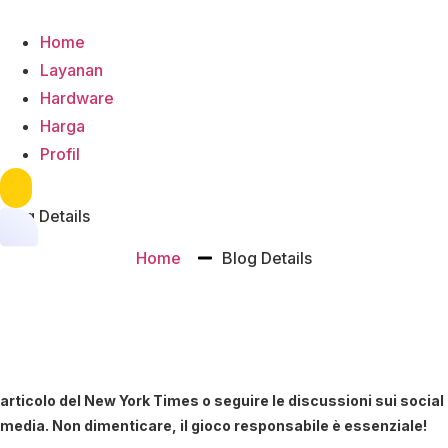
Home
Layanan
Hardware
Harga
Profil
Hamburger Toggle Menu
Blog Details
Home
Blog Details
articolo del New York Times o seguire le discussioni sui social
media. Non dimenticare, il gioco responsabile è essenziale!