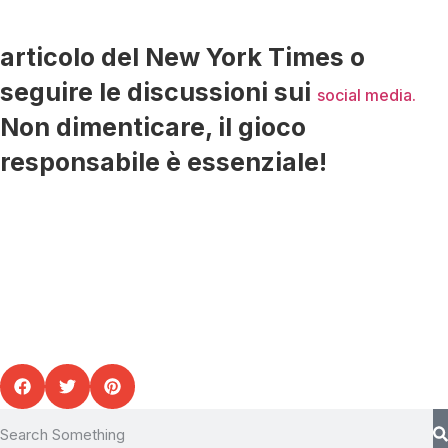
articolo del New York Times o
seguire le discussioni sui
social media.
Non dimenticare, il gioco
responsabile è essenziale!