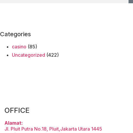
Categories
casino
(85)
Uncategorized
(422)
OFFICE
Alamat:
Jl. Pluit Putra No.18, Pluit,Jakarta Utara 1445