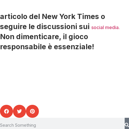
articolo del New York Times o
seguire le discussioni sui
social media.
Non dimenticare, il gioco
responsabile è essenziale!