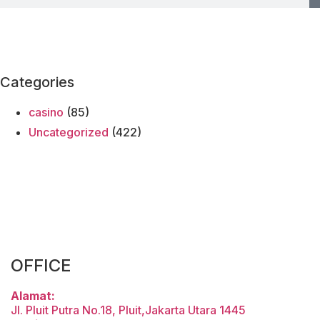
Categories
casino
(85)
Uncategorized
(422)
OFFICE
Alamat:
Jl. Pluit Putra No.18, Pluit,Jakarta Utara 1445