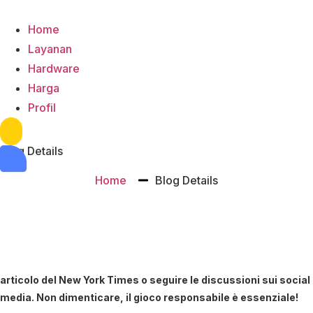
Home
Layanan
Hardware
Harga
Profil
Hamburger Toggle Menu
Blog Details
Home
Blog Details
articolo del New York Times o seguire le discussioni sui social
media. Non dimenticare, il gioco responsabile è essenziale!